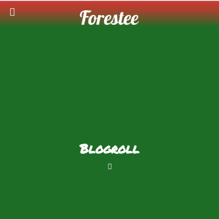
Blogroll